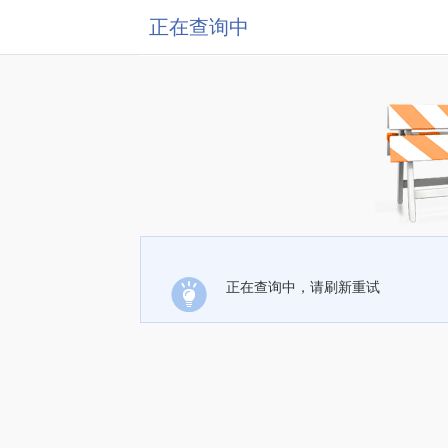
正在查询中
正在查询中，请刷新重试