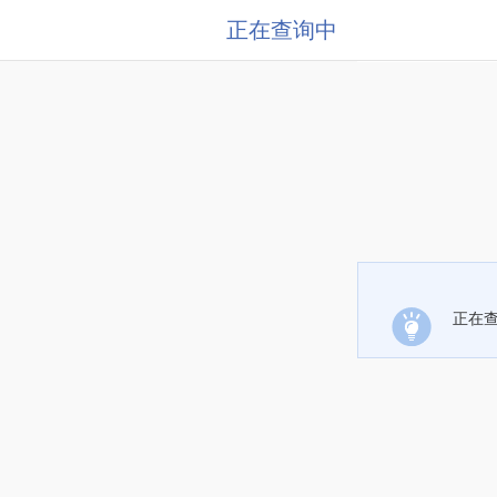
正在查询中
正在