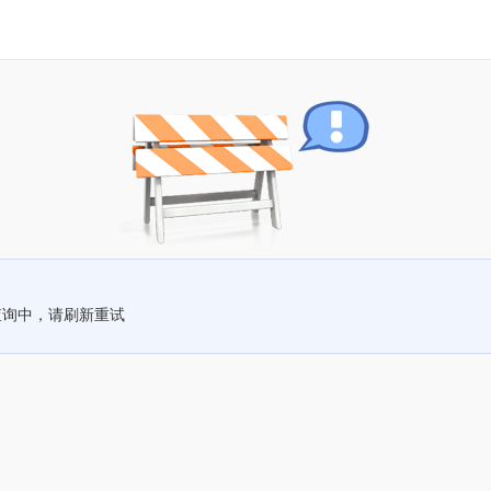
查询中，请刷新重试