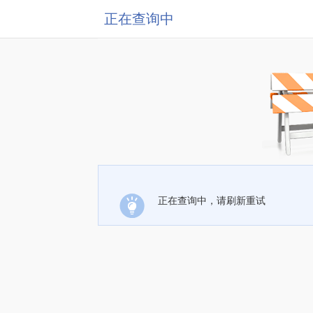
正在查询中
正在查询中，请刷新重试