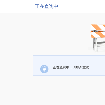
正在查询中
正在查询中，请刷新重试