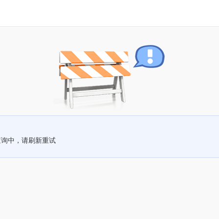
查询中，请刷新重试