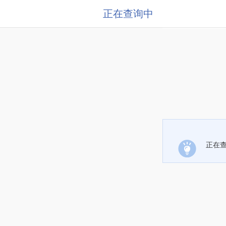
正在查询中
正在