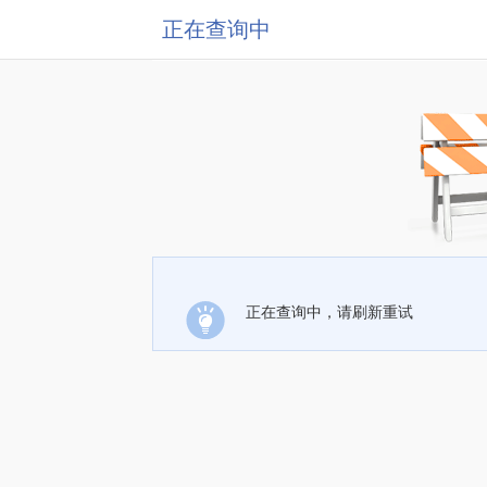
正在查询中
正在查询中，请刷新重试