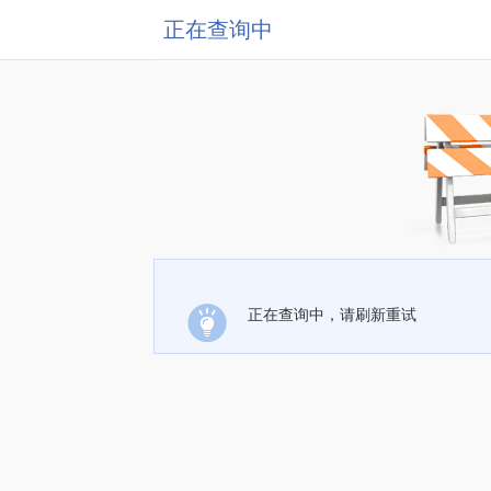
正在查询中
正在查询中，请刷新重试