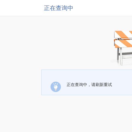
正在查询中
正在查询中，请刷新重试